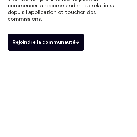
commencer à recommander tes relations 
depuis l'application et toucher des 
commissions.
Rejoindre la communauté