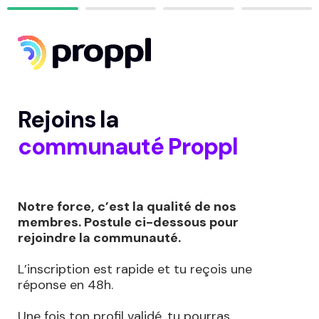
Rejoins la
communauté Proppl
Notre force, c’est la qualité de nos 
membres. Postule ci-dessous pour 
L’inscription est rapide et tu reçois une 
réponse en 48h.

Une fois ton profil validé, tu pourras 